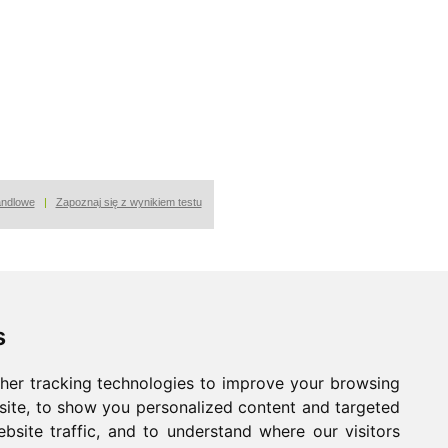
andlowe
|
Zapoznaj się z wynikiem testu
s
her tracking technologies to improve your browsing
ite, to show you personalized content and targeted
bsite traffic, and to understand where our visitors